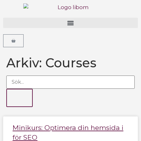
Arkiv: Courses
Minikurs: Optimera din hemsida i
för SEO