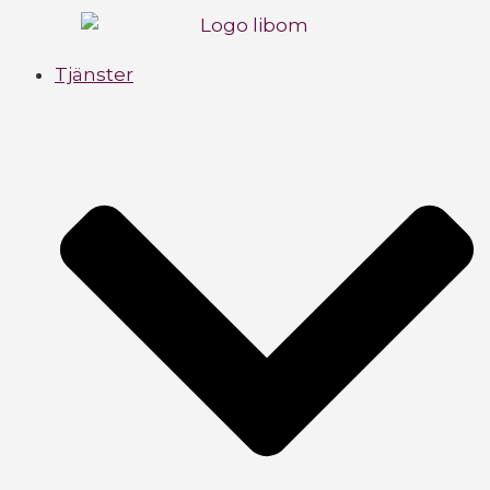
Tjänster