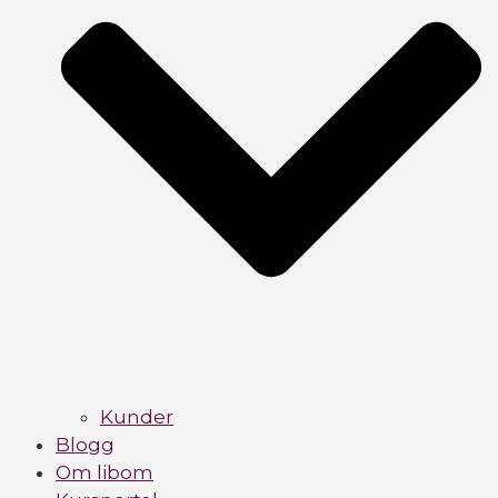
Kunder
Blogg
Om libom