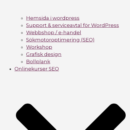
Hemsida i wordpress
Support & serviceavtal för WordPress
Webbshop / e-handel
Sökmotoroptimering (SEO)
Workshop
Grafisk design
Bollplank
Onlinekurser SEO