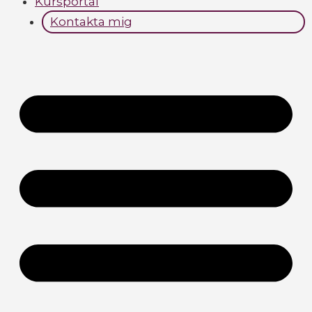
Kursportal
Kontakta mig