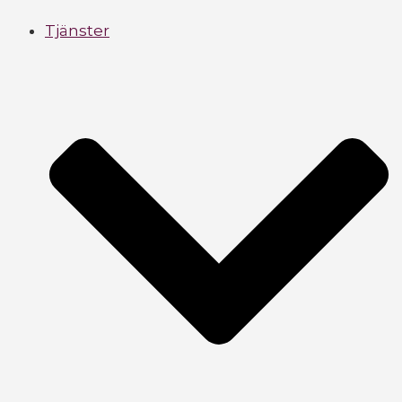
Tjänster