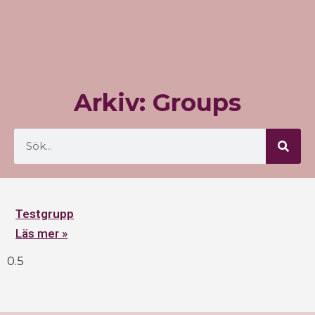
Arkiv: Groups
Testgrupp
Läs mer »