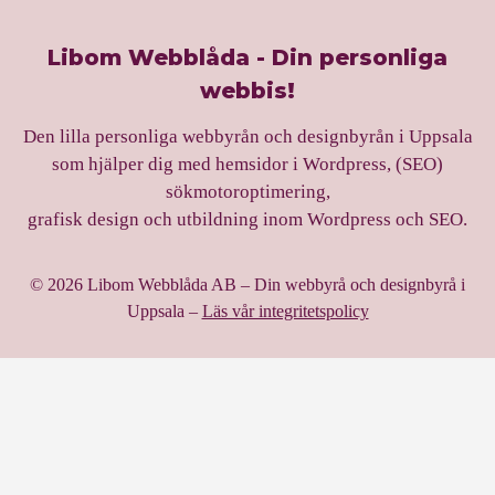
Libom Webblåda - Din personliga
webbis!
Den lilla personliga webbyrån och designbyrån i Uppsala
som hjälper dig med hemsidor i Wordpress, (SEO)
sökmotoroptimering,
grafisk design och utbildning inom Wordpress och SEO.
© 2026 Libom Webblåda AB – Din webbyrå och designbyrå i
Uppsala –
Läs vår integritetspolicy