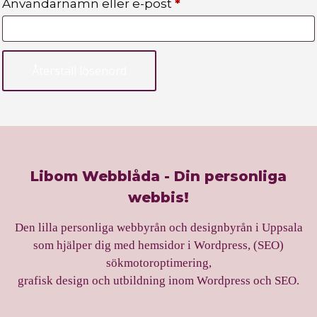
Användarnamn eller e-post
*
Återställ lösenord
Libom Webblåda - Din personliga
webbis!
Den lilla personliga webbyrån och designbyrån i Uppsala
som hjälper dig med hemsidor i Wordpress, (SEO)
sökmotoroptimering,
grafisk design och utbildning inom Wordpress och SEO.