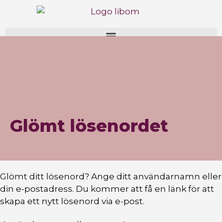
Glömt lösenordet
Glömt ditt lösenord? Ange ditt användarnamn eller
din e-postadress. Du kommer att få en länk för att
skapa ett nytt lösenord via e-post.