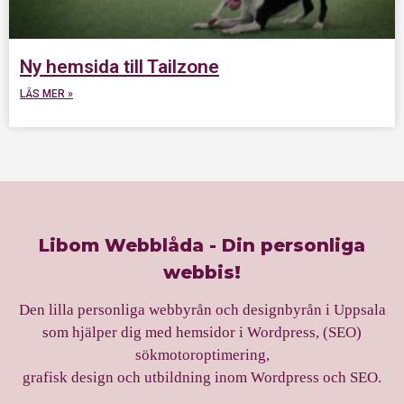
Ny hemsida till Tailzone
LÄS MER »
Libom Webblåda - Din personliga
webbis!
Den lilla personliga webbyrån och designbyrån i Uppsala
som hjälper dig med hemsidor i Wordpress, (SEO)
sökmotoroptimering,
grafisk design och utbildning inom Wordpress och SEO.