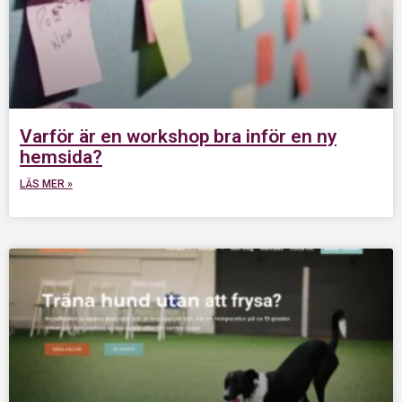
Varför är en workshop bra inför en ny
hemsida?
LÄS MER »