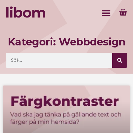
Kategori: Webbdesign