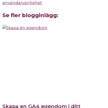
användarvänlighet
Se fler blogginlägg:
Skapa en GA4 egendom i ditt