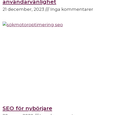
användarvänlighet
21 december, 2023
Inga kommentarer
SEO för nybörjare