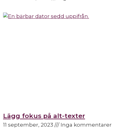
Lägg fokus på alt-texter
11 september, 2023
Inga kommentarer