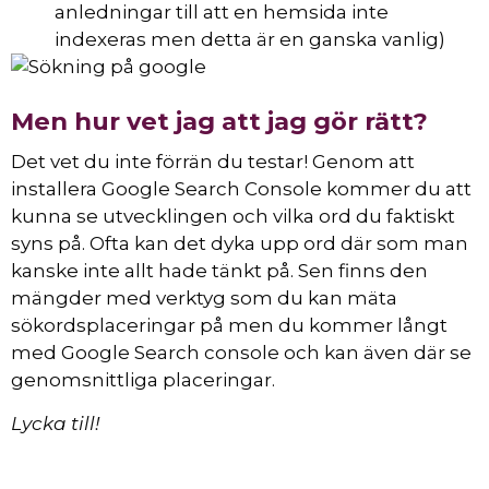
anledningar till att en hemsida inte
indexeras men detta är en ganska vanlig)
Men hur vet jag att jag gör rätt?
Det vet du inte förrän du testar! Genom att
installera Google Search Console kommer du att
kunna se utvecklingen och vilka ord du faktiskt
syns på. Ofta kan det dyka upp ord där som man
kanske inte allt hade tänkt på. Sen finns den
mängder med verktyg som du kan mäta
sökordsplaceringar på men du kommer långt
med Google Search console och kan även där se
genomsnittliga placeringar.
Lycka till!