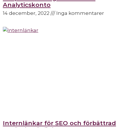
Analyticskonto
14 december, 2022
Inga kommentarer
Internlänkar för SEO och förbättrad