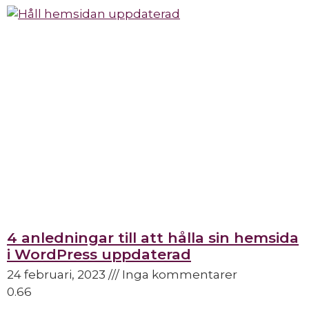
4 anledningar till att hålla sin hemsida
i WordPress uppdaterad
24 februari, 2023
Inga kommentarer